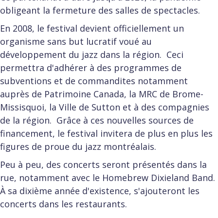
obligeant la fermeture des salles de spectacles.
En 2008, le festival devient officiellement un
organisme sans but lucratif voué au
développement du jazz dans la région. Ceci
permettra d'adhérer à des programmes de
subventions et de commandites notamment
auprès de Patrimoine Canada, la MRC de Brome-
Missisquoi, la Ville de Sutton et à des compagnies
de la région. Grâce à ces nouvelles sources de
financement, le festival invitera de plus en plus les
figures de proue du jazz montréalais.
Peu à peu, des concerts seront présentés dans la
rue, notamment avec le Homebrew Dixieland Band.
À sa dixième année d'existence, s'ajouteront les
concerts dans les restaurants.