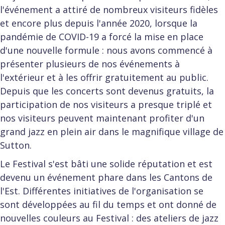
l'événement a attiré de nombreux visiteurs fidèles
et encore plus depuis l'année 2020, lorsque la
pandémie de COVID-19 a forcé la mise en place
d'une nouvelle formule : nous avons commencé à
présenter plusieurs de nos événements à
l'extérieur et à les offrir gratuitement au public.
Depuis que les concerts sont devenus gratuits, la
participation de nos visiteurs a presque triplé et
nos visiteurs peuvent maintenant profiter d'un
grand jazz en plein air dans le magnifique village de
Sutton.
Le Festival s'est bâti une solide réputation et est
devenu un événement phare dans les Cantons de
l'Est. Différentes initiatives de l'organisation se
sont développées au fil du temps et ont donné de
nouvelles couleurs au Festival : des ateliers de jazz