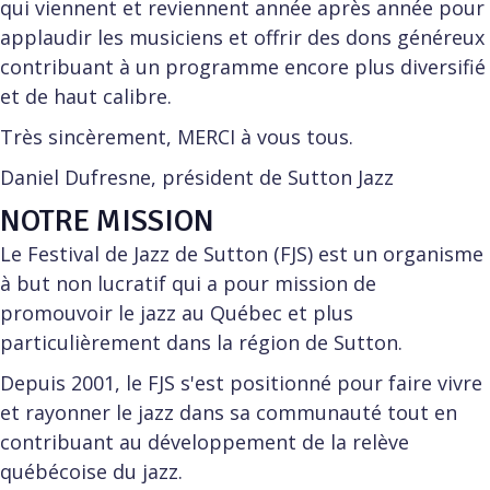
qui viennent et reviennent année après année pour
applaudir les musiciens et offrir des dons généreux
contribuant à un programme encore plus diversifié
et de haut calibre.
Très sincèrement, MERCI à vous tous.
Daniel Dufresne, président de Sutton Jazz
NOTRE MISSION
Le Festival de Jazz de Sutton (FJS) est un organisme
à but non lucratif qui a pour mission de
promouvoir le jazz au Québec et plus
particulièrement dans la région de Sutton.
Depuis 2001, le FJS s'est positionné pour faire vivre
et rayonner le jazz dans sa communauté tout en
contribuant au développement de la relève
québécoise du jazz.