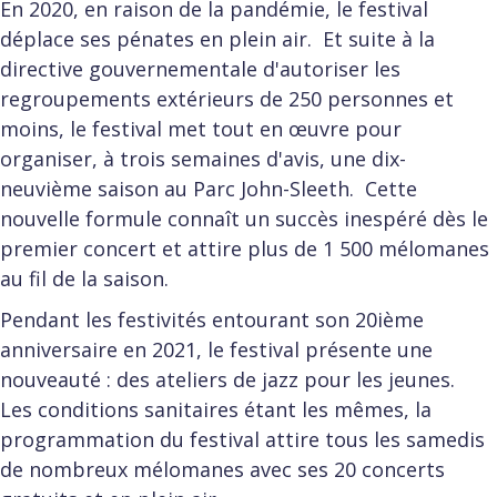
En 2020, en raison de la pandémie, le festival
déplace ses pénates en plein air. Et suite à la
directive gouvernementale d'autoriser les
regroupements extérieurs de 250 personnes et
moins, le festival met tout en œuvre pour
organiser, à trois semaines d'avis, une dix-
neuvième saison au Parc John-Sleeth. Cette
nouvelle formule connaît un succès inespéré dès le
premier concert et attire plus de 1 500 mélomanes
au fil de la saison.
Pendant les festivités entourant son 20ième
anniversaire en 2021, le festival présente une
nouveauté : des ateliers de jazz pour les jeunes.
Les conditions sanitaires étant les mêmes, la
programmation du festival attire tous les samedis
de nombreux mélomanes avec ses 20 concerts