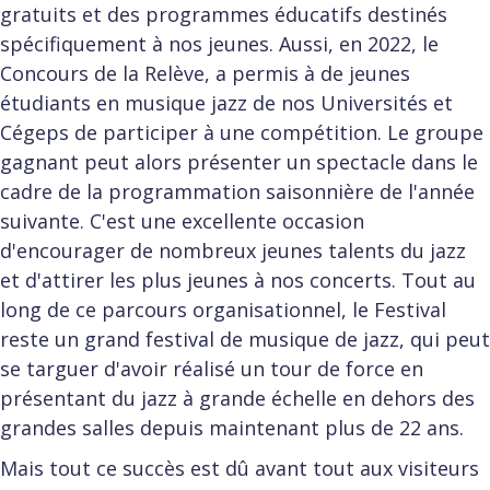
gratuits et des programmes éducatifs destinés
spécifiquement à nos jeunes. Aussi, en 2022, le
Concours de la Relève, a permis à de jeunes
étudiants en musique jazz de nos Universités et
Cégeps de participer à une compétition. Le groupe
gagnant peut alors présenter un spectacle dans le
cadre de la programmation saisonnière de l'année
suivante. C'est une excellente occasion
d'encourager de nombreux jeunes talents du jazz
et d'attirer les plus jeunes à nos concerts. Tout au
long de ce parcours organisationnel, le Festival
reste un grand festival de musique de jazz, qui peut
se targuer d'avoir réalisé un tour de force en
présentant du jazz à grande échelle en dehors des
grandes salles depuis maintenant plus de 22 ans.
Mais tout ce succès est dû avant tout aux visiteurs