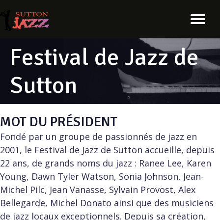
Festival de Jazz de
Sutton
MOT DU PRÉSIDENT
Fondé par un groupe de passionnés de jazz en
2001, le Festival de Jazz de Sutton accueille, depuis
22 ans, de grands noms du jazz : Ranee Lee, Karen
Young, Dawn Tyler Watson, Sonia Johnson, Jean-
Michel Pilc, Jean Vanasse, Sylvain Provost, Alex
Bellegarde, Michel Donato ainsi que des musiciens
de jazz locaux exceptionnels. Depuis sa création,