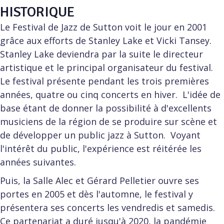
HISTORIQUE
Le Festival de Jazz de Sutton voit le jour en 2001
grâce aux efforts de Stanley Lake et Vicki Tansey.
Stanley Lake deviendra par la suite le directeur
artistique et le principal organisateur du festival.
Le festival présente pendant les trois premières
années, quatre ou cinq concerts en hiver. L'idée de
base étant de donner la possibilité à d'excellents
musiciens de la région de se produire sur scène et
de développer un public jazz à Sutton. Voyant
l'intérêt du public, l'expérience est réitérée les
années suivantes.
Puis, la Salle Alec et Gérard Pelletier ouvre ses
portes en 2005 et dès l'automne, le festival y
présentera ses concerts les vendredis et samedis.
Ce partenariat a duré jusqu'à 2020, la pandémie