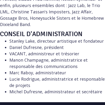
enfin, plusieurs ensembles dont : Jazz Lab, le Trio
LML, Christine Tassan's Imposters, Jazz Affair,
Gossage Bros, Honeysuckle Sisters et le Homebrew
Dixieland Band.
CONSEIL D'ADMINISTRATION
Stanley Lake, directeur artistique et fondateur
Daniel Dufresne, président
VACANT, administreur et trésorier
Manon Champagne, administratrice et
responsable des communications
Marc Raboy, administrateur
Lucie Rodrigue, administratrice et responsable
de projets
Michel Dufresne, administrateur et secrétaire