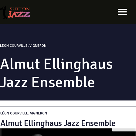
LÉON COURVILLE, VIGNERON
Almut Ellinghaus
Jazz Ensemble
LÉON COURVILLE, VIGNERON
Almut Ellinghaus Jazz Ensemble