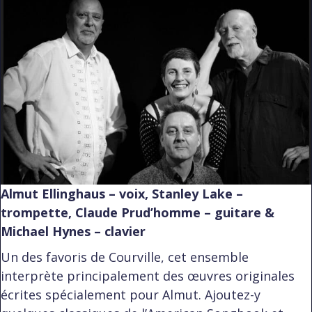
Almut Ellinghaus – voix, Stanley Lake –
trompette, Claude Prud’homme – guitare &
Michael Hynes – clavier
Un des favoris de Courville, cet ensemble
interprète principalement des œuvres originales
écrites spécialement pour Almut. Ajoutez-y