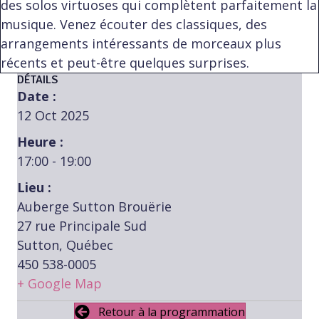
des solos virtuoses qui complètent parfaitement la
musique. Venez écouter des classiques, des
arrangements intéressants de morceaux plus
récents et peut-être quelques surprises.
DÉTAILS
Date :
12 Oct 2025
Heure :
17:00 - 19:00
Lieu :
Auberge Sutton Brouërie
27 rue Principale Sud
Sutton, Québec
450 538-0005
+ Google Map
Retour à la programmation