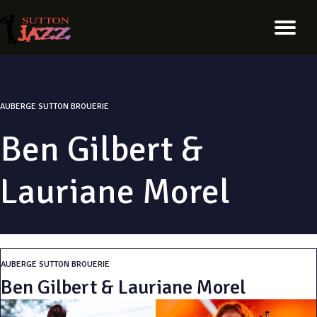
AUBERGE SUTTON BROUERIE
Ben Gilbert &
Lauriane Morel
AUBERGE SUTTON BROUERIE
Ben Gilbert & Lauriane Morel