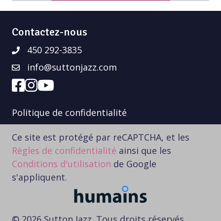
Contactez-nous
450 292-3835
info@suttonjazz.com
Politique de confidentialité
Ce site est protégé par reCAPTCHA, et les
Règles de confidentialité
ainsi que les
Conditions d'utilisation
de Google
s'appliquent.
© 2026 Sutton Jazz. Tous droits réservés.