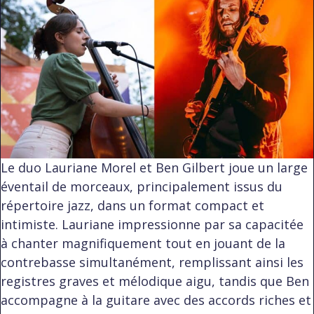
Le duo Lauriane Morel et Ben Gilbert joue un large
éventail de morceaux, principalement issus du
répertoire jazz, dans un format compact et
intimiste. Lauriane impressionne par sa capacitée
à chanter magnifiquement tout en jouant de la
contrebasse simultanément, remplissant ainsi les
registres graves et mélodique aigu, tandis que Ben
accompagne à la guitare avec des accords riches et