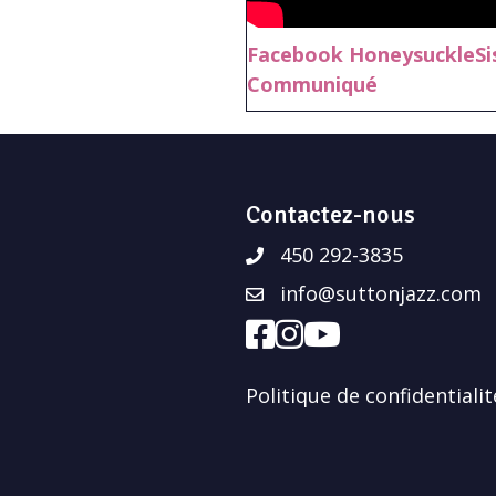
Facebook HoneysuckleSi
Communiqué
Contactez-nous
450 292-3835
info@suttonjazz.com
Politique de confidentialit