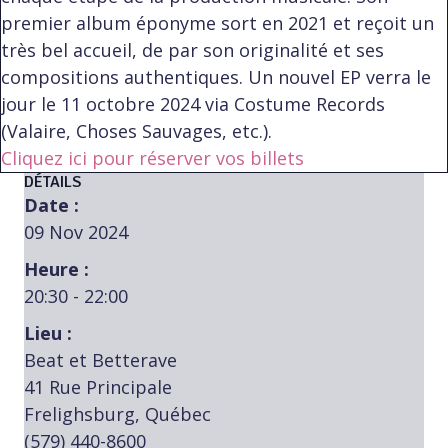
premier album éponyme sort en 2021 et reçoit un
très bel accueil, de par son originalité et ses
compositions authentiques. Un nouvel EP verra le
jour le 11 octobre 2024 via Costume Records
(Valaire, Choses Sauvages, etc.).
Cliquez ici pour réserver vos billets
DÉTAILS
Date :
09 Nov 2024
Heure :
20:30 - 22:00
Lieu :
Beat et Betterave
41 Rue Principale
Frelighsburg, Québec
(579) 440-8600