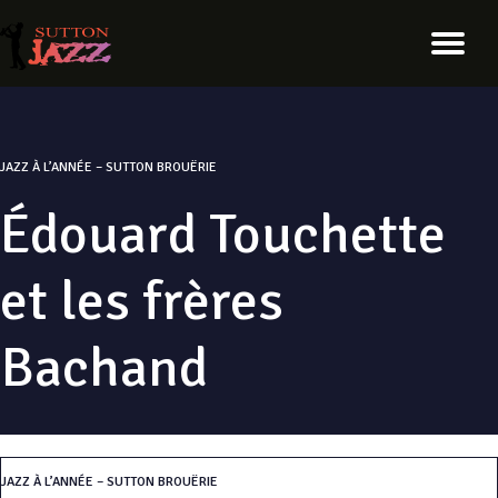
JAZZ À L’ANNÉE – SUTTON BROUËRIE
Édouard Touchette
et les frères
Bachand
JAZZ À L’ANNÉE – SUTTON BROUËRIE