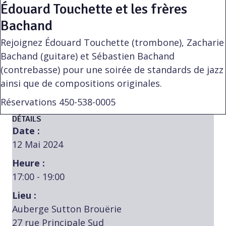
Édouard Touchette et les frères
Bachand
Rejoignez Édouard Touchette (trombone), Zacharie
Bachand (guitare) et Sébastien Bachand
(contrebasse) pour une soirée de standards de jazz
ainsi que de compositions originales.
Réservations 450-538-0005
DÉTAILS
Date :
12 Mai 2024
Heure :
17:00 - 19:00
Lieu :
Auberge Sutton Brouërie
27 rue Principale Sud