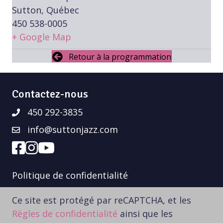
Sutton, Québec
450 538-0005
+ Google Map
Retour à la programmation
Contactez-nous
450 292-3835
info@suttonjazz.com
Politique de confidentialité
Ce site est protégé par reCAPTCHA, et les
Règles de confidentialité
ainsi que les