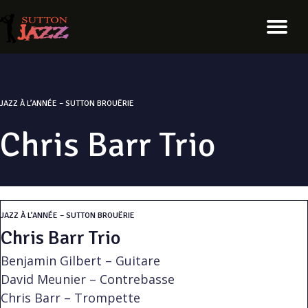
JAZZ À L’ANNÉE – SUTTON BROUËRIE
Chris Barr Trio
JAZZ À L’ANNÉE – SUTTON BROUËRIE
Chris Barr Trio
Benjamin Gilbert – Guitare
David Meunier – Contrebasse
Chris Barr – Trompette