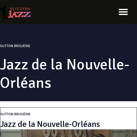
SUTTON BROUËRIE
Jazz de la Nouvelle-
Orléans
SUTTON BROUËRIE
Jazz de la Nouvelle-Orléans