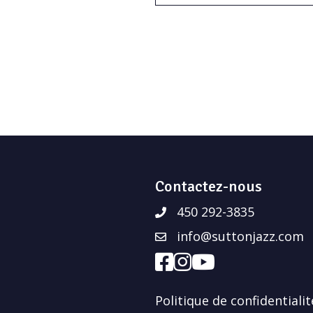
Contactez-nous
450 292-3835
info@suttonjazz.com
Politique de confidentialit