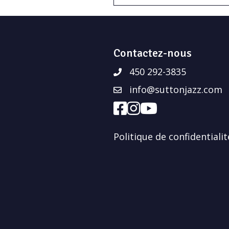
Contactez-nous
450 292-3835
info@suttonjazz.com
Politique de confidentialit