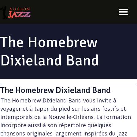
The Homebrew
Dixieland Band
The Homebrew Dixieland Band
The Homebrew Dixieland Band vous invite à
voyager et à taper du pied sur les airs festifs et
intemporels de la Nouvelle-Orléans. La formation
incorpore aussi à son répertoire quelques
chansons originales largement inspirées du jazz