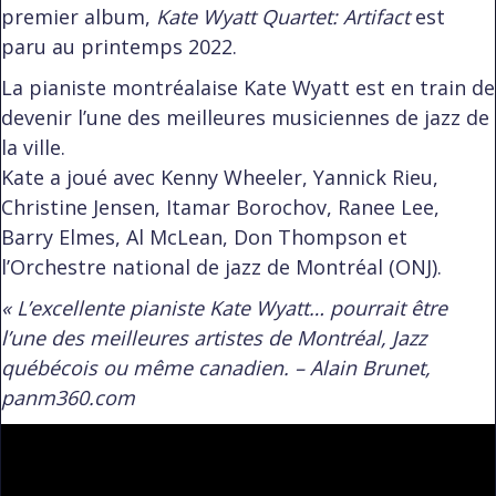
premier album,
Kate Wyatt Quartet: Artifact
est
paru au printemps 2022.
La pianiste montréalaise Kate Wyatt est en train de
devenir l’une des meilleures musiciennes de jazz de
la ville.
Kate a joué avec Kenny Wheeler, Yannick Rieu,
Christine Jensen, Itamar Borochov, Ranee Lee,
Barry Elmes, Al McLean, Don Thompson et
l’Orchestre national de jazz de Montréal (ONJ).
« L’excellente pianiste Kate Wyatt… pourrait être
l’une des meilleures artistes de Montréal, Jazz
québécois ou même canadien. – Alain Brunet,
panm360.com