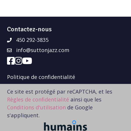
Contactez-nous
450 292-3835
info@suttonjazz.com
Politique de confidentialité
Ce site est protégé par reCAPTCHA, et les
Règles de confidentialité
ainsi que les
Conditions d'utilisation
de Google
s'appliquent.