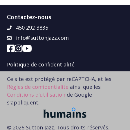
Contactez-nous
450 292-3835
info@suttonjazz.com
Politique de confidentialité
Ce site est protégé par reCAPTCHA, et les
Règles de confidentialité
ainsi que les
Conditions d'utilisation
de Google
s'appliquent.
© 2026 Sutton Jazz. Tous droits réservés.