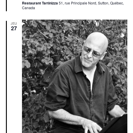
Restaurant Tartinizza
51, rue Principale Nord, Sutton, Québec,
Canada
JEU
27